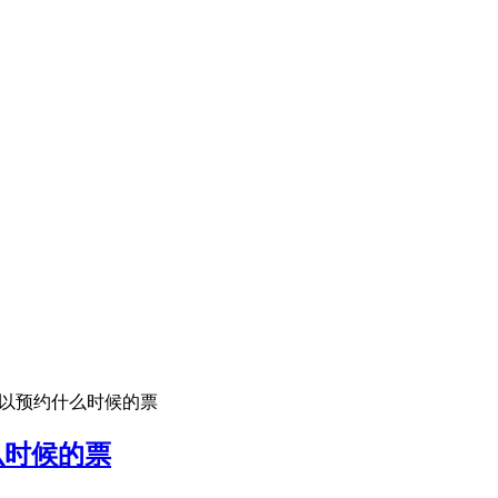
日可以预约什么时候的票
么时候的票