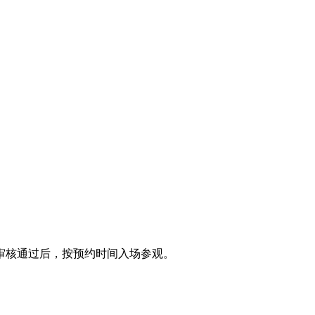
审核通过后，按预约时间入场参观。