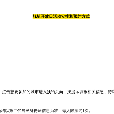
舰艇开放日活动安排和预约方式
，点击想要参加的城市进入预约页面，按提示填报相关信息，待
均以第二代居民身份证信息为准，每人限预约1次。