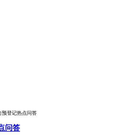
意向预登记热点问答
点问答