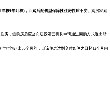
1年按1年计算)，回购后配售型保障性住房性质不变
。购房家庭
住房，但购房后应当向建设运营机构申请通过回购方式退出所
付时间超出36个月的，自该住房达到交付条件之日起12个月内