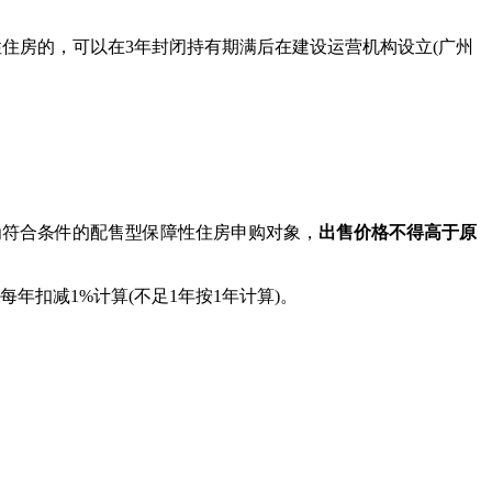
住房的，可以在3年封闭持有期满后在建设运营机构设立(广州
。
符合条件的配售型保障性住房申购对象，
出售价格不得高于原
扣减1%计算(不足1年按1年计算)。