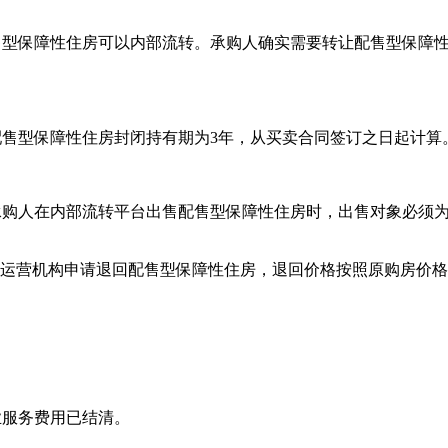
型保障性住房可以内部流转。承购人确实需要转让配售型保障性
售型保障性住房封闭持有期为3年，从买卖合同签订之日起计算
购人在内部流转平台出售配售型保障性住房时，出售对象必须为
机构申请退回配售型保障性住房，退回价格按照原购房价格每年
服务费用已结清。