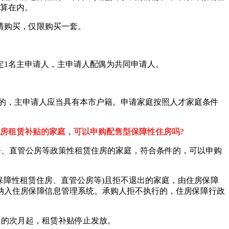
计算在内。
请购买，仅限购买一套。
定1名主申请人，主申请人配偶为共同申请人。
的，主申请人应当具有本市户籍。申请家庭按照人才家庭条件
房租赁补贴的家庭，可以申购配售型保障性住房吗?
房、直管公房等政策性租赁住房的家庭，符合条件的，可以申购
障性租赁住房、直管公房等)且拒不退出的家庭，由住房保障
纳入住房保障信息管理系统。承购人拒不执行的，住房保障行政
的次月起，租赁补贴停止发放。