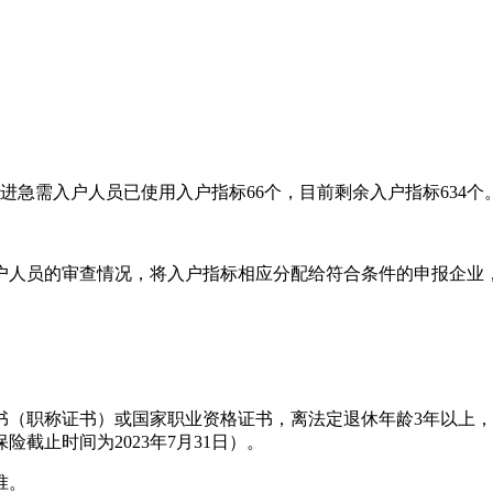
进急需入户人员已使用入户指标66个，目前剩余入户指标634个
人员的审查情况，将入户指标相应分配给符合条件的申报企业，
职称证书）或国家职业资格证书，离法定退休年龄3年以上，
截止时间为2023年7月31日）。
准。