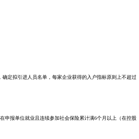
。
确定拟引进人员名单，每家企业获得的入户指标原则上不超过
在申报单位就业且连续参加社会保险累计满6个月以上（在控股