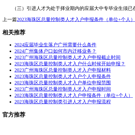
（三）引进人才为处于择业期内的应届大中专毕业生须已在
上一篇
2023海珠区总量控制类人才入户申报条件（单位+个人
相关推荐
2024应届毕业生落户广州需要什么条件
2024广州集体户口如何市内迁移业务？
2023广州海珠区总量控制类人才入户申报截止时间
2023海珠区总量控制类人才入户什么时候开始申报？
2023广州海珠区总量控制类人才入户申报材料
2023海珠区总量控制类人才入户个人申报条件
2023海珠区总量控制类人才入户单位申报范围
2023广州海珠区总量控制类人才入户申报时间
2023海珠区总量控制类人才入户申报条件（单位+个人）
2023海珠区总量控制类引进人才入户申报流程
官方推荐