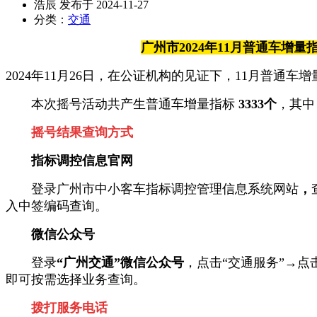
浩辰 发布于 2024-11-27
分类：
交通
广州市2024年11月普通车增
2024年11月26日，在公证机构的见证下，11月普通车
本次摇号活动共产生普通车增量指标
3333个
，其中
摇号结果查询方式
指标调控信息官网
登录广州市中小客车指标调控管理信息系统网站
，
入中签编码查询。
微信公众号
登录
“广州交通”微信公众号
，点击“交通服务”→点
即可按需选择业务查询。
拨打服务电话