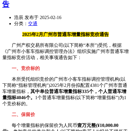
告
浩辰 发布于 2025-02-16
分类：
交通
2025年2月广州市普通车增量指标竞价通告
广州产权交易所有限公司(以下简称“本所”)受托，根据
《广州市小客车指标调控管理办法》组织实施广州市普通车增
量指标竞价活动，相关事项通告如下：
一、竞价标的
本所受托组织竞价的广州市小客车指标调控管理机构(以
下简称“指标管理机构”)2025年2月份拟配置4381个广州市普通
车增量指标，
其中单位普通车增量指标335个，个人普通车增
量指标4046个。
1个普通车增量指标(以下简称“增量指标”)为1
个竞价标的。
二、保留价
每个增量指标的保留价为人民币
壹万元整(¥10,000.00