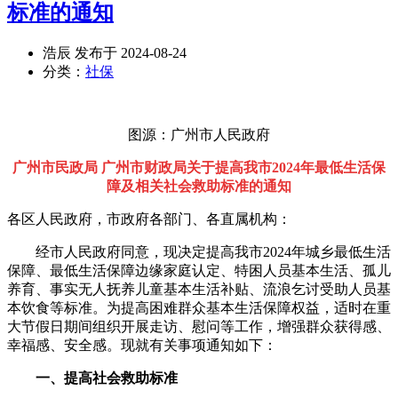
标准的通知
浩辰 发布于 2024-08-24
分类：
社保
图源：广州市人民政府
广州市民政局 广州市财政局关于提高我市2024年最低生活保
障及相关社会救助标准的通知
各区人民政府，市政府各部门、各直属机构：
经市人民政府同意，现决定提高我市2024年城乡最低生活
保障、最低生活保障边缘家庭认定、特困人员基本生活、孤儿
养育、事实无人抚养儿童基本生活补贴、流浪乞讨受助人员基
本饮食等标准。为提高困难群众基本生活保障权益，适时在重
大节假日期间组织开展走访、慰问等工作，增强群众获得感、
幸福感、安全感。现就有关事项通知如下：
一、提高社会救助标准