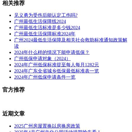
相关推荐
见义勇为受伤后能认定工伤吗?
广州最低生活保障线2024
广州最低生活标准是多少钱2024
广州最低生活保障标准2024年
广州2024最低生活保障及相关社会救助标准通知政策解
读
2024年什么样的情况下能申请低保？
广州低保申请对象（2024）
2024年广州低保标准提至每人每月1282元
2024年广东全省城乡低​保最低标准表一览
2024年广州低保申请条件一览
官方推荐
近期文章
2025广州房屋置换以房换房政策