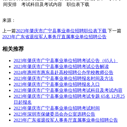
间安排 考试科目及考试内容 职位表下载
来源：
上一篇
2023年肇庆市广宁县事业单位招聘职位表下载
下一篇
2023年广东省退役军人事务厅直属事业单位招聘公告
相关推荐
2023年肇庆市广宁县事业单位招聘考试公告（65人）
2023年肇庆市广宁县事业单位招聘考试公告解读
2024年惠州市惠东县赴高校招聘公办学校教师公告
2023年肇庆市广宁县事业单位招聘报名时间及方法
2023年肇庆市广宁县事业单位招聘报名入口
2023年肇庆市广宁县事业单位招聘考试科目及考试内容
2023年肇庆市广宁县事业单位招聘考试专题 65名 12月25
日起报名
2023年肇庆市广宁县事业单位招聘考试时间
2023年深圳市保健委员会办公室选聘公告
2023年广东省退役军人事务厅直属事业单位招聘公告