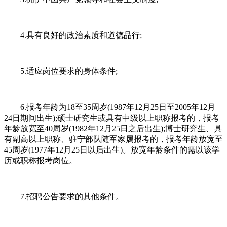
4.具有良好的政治素质和道德品行;
5.适应岗位要求的身体条件;
6.报考年龄为18至35周岁(1987年12月25日至2005年12月
24日期间出生);硕士研究生或具有中级以上职称报考的，报考
年龄放宽至40周岁(1982年12月25日之后出生);博士研究生、具
有副高以上职称、驻宁部队随军家属报考的，报考年龄放宽至
45周岁(1977年12月25日以后出生)。放宽年龄条件的需以该学
历或职称报考岗位。
7.招聘公告要求的其他条件。