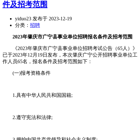
件及招考范围
yiduo23 发布于 2023-12-19
分类：
招聘
2023年肇庆市广宁县事业单位招聘报名条件及招考范围
《2023年肇庆市广宁县事业单位招聘考试公告（65人）》
已于2023年12月19日发布，本次肇庆广宁公开招聘事业单位工
作人员65名，报名条件及招考范围如下：
(一)报考资格条件
1.具有中华人民共和国国籍;
2.遵守宪法和法律;
3.拥护中国共产党领导和社会主义制度;