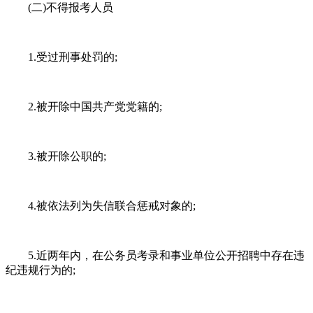
(二)不得报考人员
1.受过刑事处罚的;
2.被开除中国共产党党籍的;
3.被开除公职的;
4.被依法列为失信联合惩戒对象的;
5.近两年内，在公务员考录和事业单位公开招聘中存在违
纪违规行为的;