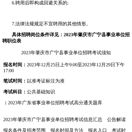
6.聘用后即构成回避关系的;
7.法律法规规定不宜聘用的其他情形。
具体招聘岗位条件详见：2023年肇庆市广宁县事业单位招
聘职位表
2023年肇庆市广宁县事业单位招聘考试须知
报名时间：
2023年12月25日上午9:00至2023年12月29日下午
17:00
笔试时间：
以准考证标注为准
考试科目：
公共基础知识
：
2023年广东省事业单位招聘考试高分通关题库
2023年肇庆市广宁县事业单位招聘考试信息汇总 公告解读
报名条件及招考范围 报名时间及方法 报名入口 考试时