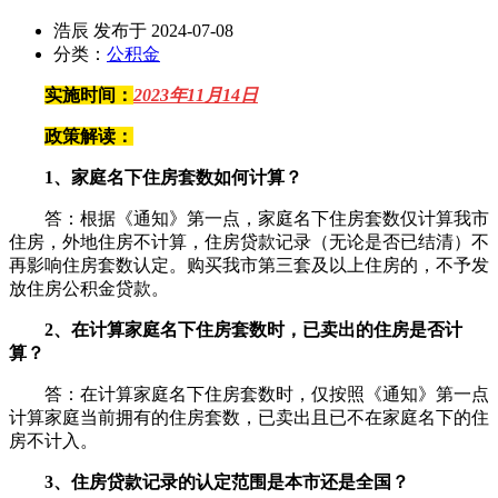
浩辰 发布于 2024-07-08
分类：
公积金
实施时间：
2023年11月14日
政策解读：
1、家庭名下住房套数如何计算？
答：根据《通知》第一点，家庭名下住房套数仅计算我市
住房，外地住房不计算，住房贷款记录（无论是否已结清）不
再影响住房套数认定。购买我市第三套及以上住房的，不予发
放住房公积金贷款。
2、在计算家庭名下住房套数时，已卖出的住房是否计
算？
答：在计算家庭名下住房套数时，仅按照《通知》第一点
计算家庭当前拥有的住房套数，已卖出且已不在家庭名下的住
房不计入。
3、
住房贷款记录的认定范围是本市还是全国？